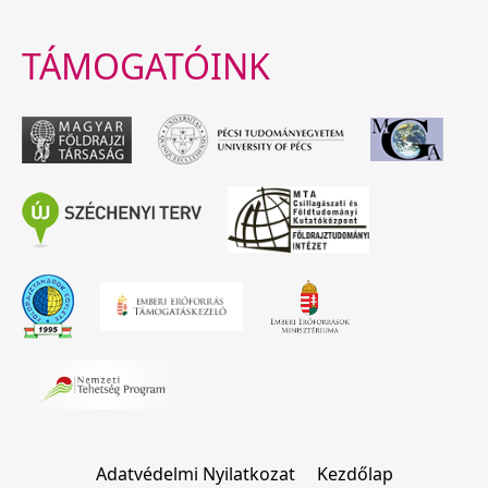
TÁMOGATÓINK
Adatvédelmi Nyilatkozat
Kezdőlap