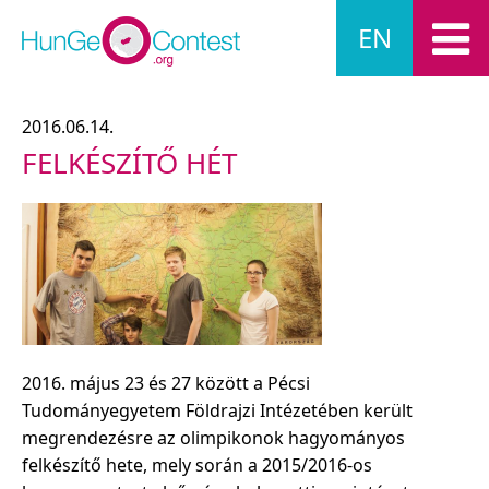
EN
2016.06.14.
FELKÉSZÍTŐ HÉT
2016. május 23 és 27 között a Pécsi
Tudományegyetem Földrajzi Intézetében került
megrendezésre az olimpikonok hagyományos
felkészítő hete, mely során a 2015/2016-os